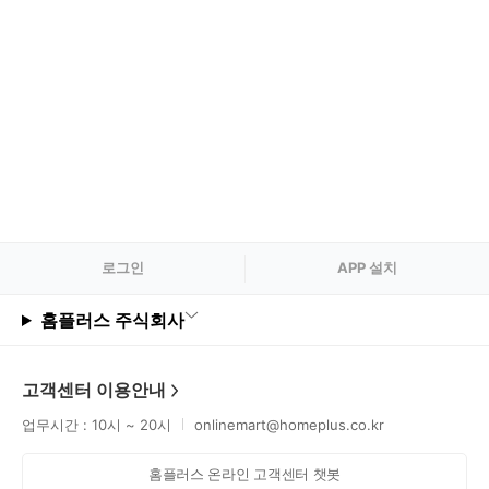
로그
인
APP 설치
홈플러스 주식회사
고객센터 이용안내
업무시간 : 10시 ~ 20시
onlinemart@homeplus.co.kr
홈플러스 온라인 고객센터 챗봇