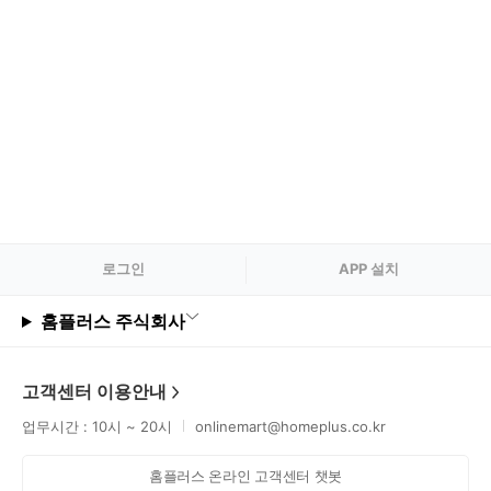
로그
인
APP 설치
홈플러스 주식회사
고객센터 이용안내
업무시간 : 10시 ~ 20시
onlinemart@homeplus.co.kr
홈플러스 온라인 고객센터 챗봇