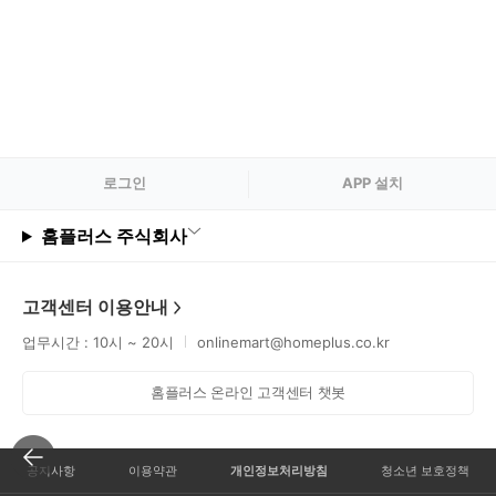
로그
인
APP 설치
홈플러스 주식회사
고객센터 이용안내
업무시간 : 10시 ~ 20시
onlinemart@homeplus.co.kr
홈플러스 온라인 고객센터 챗봇
공지사항
이용약관
개인정보처리방침
청소년 보호정책