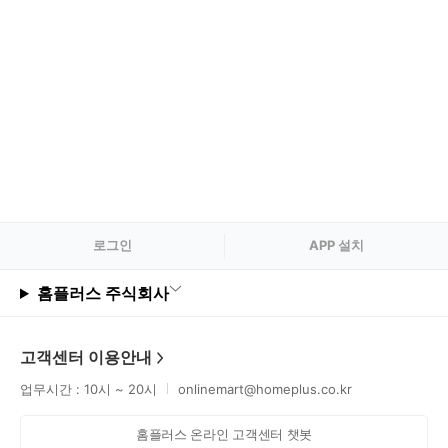
로그
인
APP 설치
홈플러스 주식회사
고객센터 이용안내
업무시간 : 10시 ~ 20시
onlinemart@homeplus.co.kr
홈플러스 온라인 고객센터 챗봇