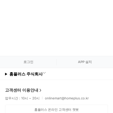
로그
인
APP 설치
홈플러스 주식회사
고객센터 이용안내
업무시간 : 10시 ~ 20시
onlinemart@homeplus.co.kr
홈플러스 온라인 고객센터 챗봇