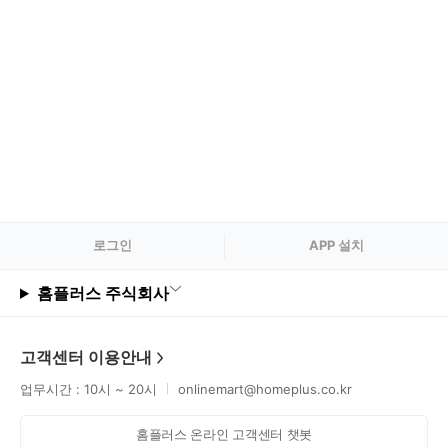
로그
인
APP 설치
홈플러스 주식회사
고객센터 이용안내
업무시간 : 10시 ~ 20시
onlinemart@homeplus.co.kr
홈플러스 온라인 고객센터 챗봇