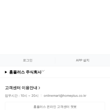
로그
인
APP 설치
홈플러스 주식회사
고객센터 이용안내
업무시간 : 10시 ~ 20시
onlinemart@homeplus.co.kr
홈플러스 온라인 고객센터 챗봇