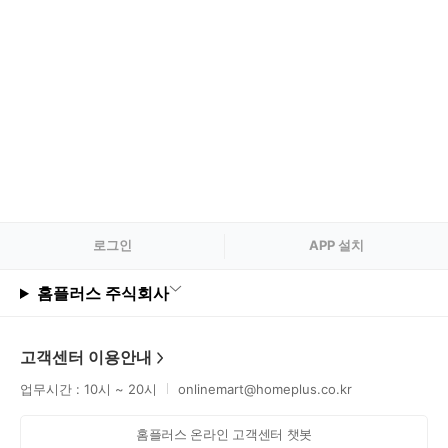
로그
인
APP 설치
홈플러스 주식회사
고객센터 이용안내
업무시간 : 10시 ~ 20시
onlinemart@homeplus.co.kr
홈플러스 온라인 고객센터 챗봇