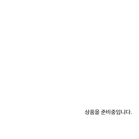
상품을 준비중입니다.