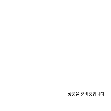
상품을 준비중입니다.