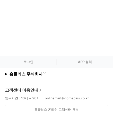
로그
인
APP 설치
홈플러스 주식회사
고객센터 이용안내
업무시간 : 10시 ~ 20시
onlinemart@homeplus.co.kr
홈플러스 온라인 고객센터 챗봇