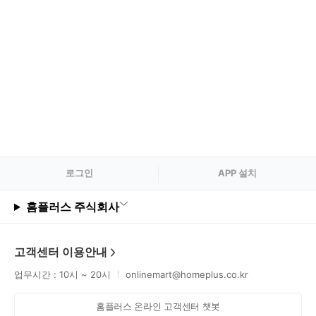
로그
인
APP 설치
홈플러스 주식회사
고객센터 이용안내
업무시간 : 10시 ~ 20시
onlinemart@homeplus.co.kr
홈플러스 온라인 고객센터 챗봇