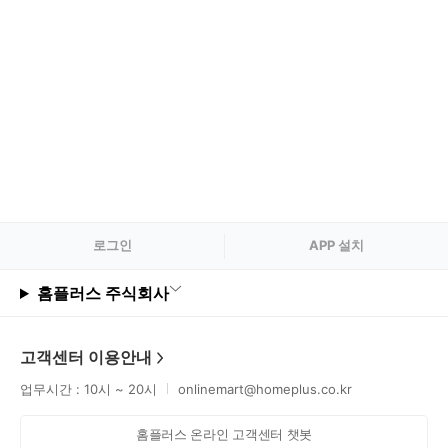
로그
인
APP 설치
홈플러스 주식회사
고객센터 이용안내
업무시간 : 10시 ~ 20시
onlinemart@homeplus.co.kr
홈플러스 온라인 고객센터 챗봇