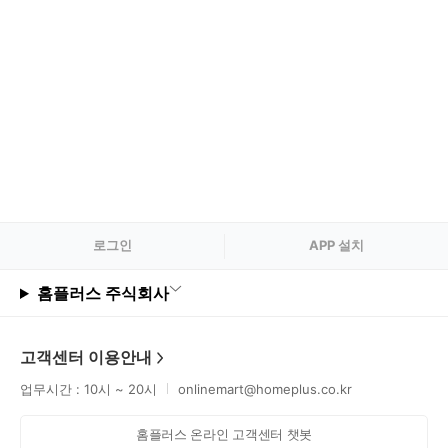
로그
인
APP 설치
홈플러스 주식회사
고객센터 이용안내
업무시간 : 10시 ~ 20시
onlinemart@homeplus.co.kr
홈플러스 온라인 고객센터 챗봇