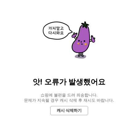
앗! 오류가 발생했어요
쇼핑에 불편을 드려 죄송합니다.
문제가 지속될 경우 캐시 삭제 후 재시도 바랍니다.
캐시 삭제하기