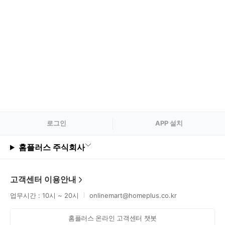
로그
인
APP 설치
홈플러스 주식회사
고객센터 이용안내
업무시간 : 10시 ~ 20시
onlinemart@homeplus.co.kr
홈플러스 온라인 고객센터 챗봇