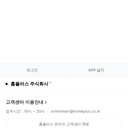
로그
인
APP 설치
홈플러스 주식회사
고객센터 이용안내
업무시간 : 10시 ~ 20시
onlinemart@homeplus.co.kr
홈플러스 온라인 고객센터 챗봇