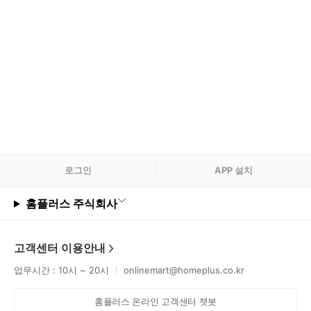
로그
인
APP 설치
홈플러스 주식회사
고객센터 이용안내
업무시간 : 10시 ~ 20시
onlinemart@homeplus.co.kr
홈플러스 온라인 고객센터 챗봇