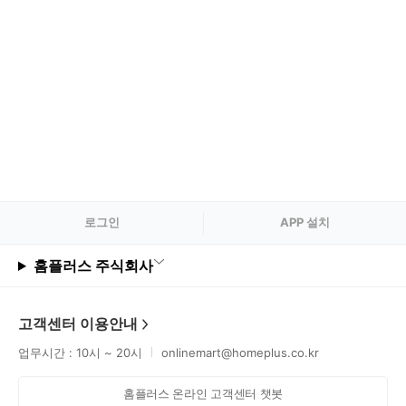
로그
인
APP 설치
홈플러스 주식회사
고객센터 이용안내
업무시간 : 10시 ~ 20시
onlinemart@homeplus.co.kr
홈플러스 온라인 고객센터 챗봇