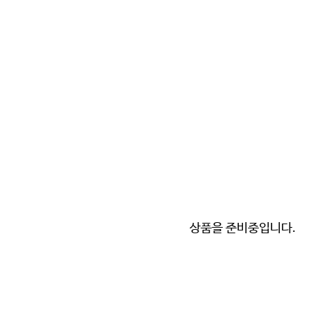
상품을 준비중입니다.