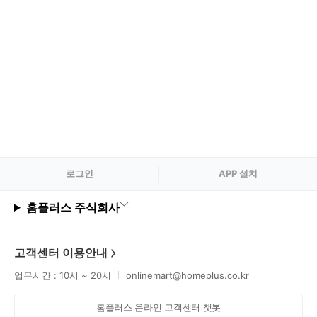
로그
인
APP 설치
홈플러스 주식회사
고객센터 이용안내
업무시간 : 10시 ~ 20시
onlinemart@homeplus.co.kr
홈플러스 온라인 고객센터 챗봇