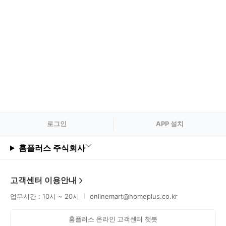
로그
인
APP 설치
홈플러스 주식회사
고객센터 이용안내
업무시간 : 10시 ~ 20시
onlinemart@homeplus.co.kr
홈플러스 온라인 고객센터 챗봇