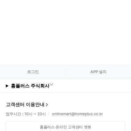
로그
인
APP 설치
홈플러스 주식회사
고객센터 이용안내
업무시간 : 10시 ~ 20시
onlinemart@homeplus.co.kr
홈플러스 온라인 고객센터 챗봇