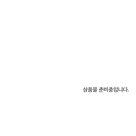
상품을 준비중입니다.