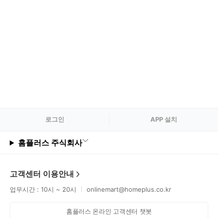
로그
인
APP 설치
홈플러스 주식회사
고객센터 이용안내
업무시간 : 10시 ~ 20시
onlinemart@homeplus.co.kr
홈플러스 온라인 고객센터 챗봇