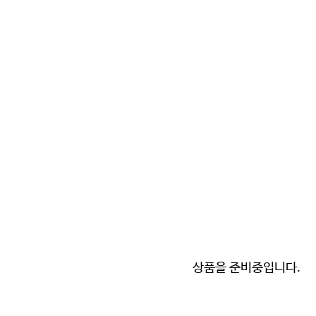
상품을 준비중입니다.