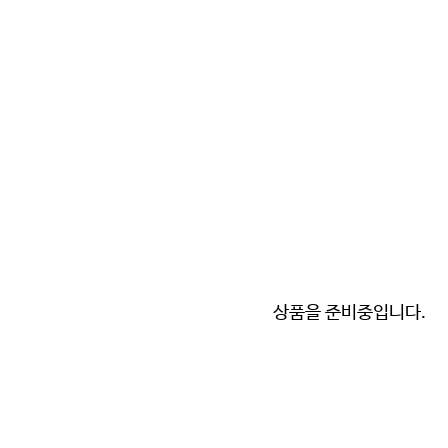
상품을 준비중입니다.