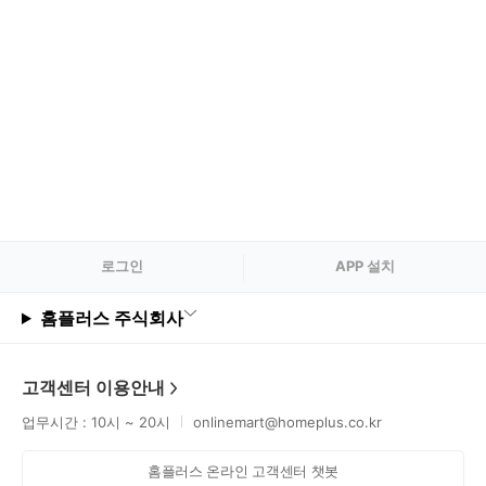
로그
인
APP 설치
홈플러스 주식회사
고객센터 이용안내
업무시간 : 10시 ~ 20시
onlinemart@homeplus.co.kr
홈플러스 온라인 고객센터 챗봇