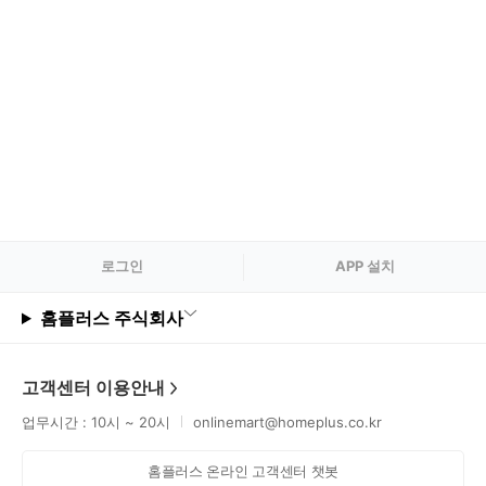
로그
인
APP 설치
홈플러스 주식회사
고객센터 이용안내
업무시간 : 10시 ~ 20시
onlinemart@homeplus.co.kr
홈플러스 온라인 고객센터 챗봇