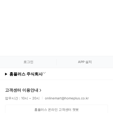
로그
인
APP 설치
홈플러스 주식회사
고객센터 이용안내
업무시간 : 10시 ~ 20시
onlinemart@homeplus.co.kr
홈플러스 온라인 고객센터 챗봇