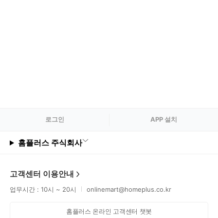
로그
인
APP 설치
홈플러스 주식회사
고객센터 이용안내
업무시간 : 10시 ~ 20시
onlinemart@homeplus.co.kr
홈플러스 온라인 고객센터 챗봇