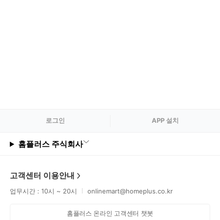
로그
인
APP 설치
홈플러스 주식회사
고객센터 이용안내
업무시간 : 10시 ~ 20시
onlinemart@homeplus.co.kr
홈플러스 온라인 고객센터 챗봇