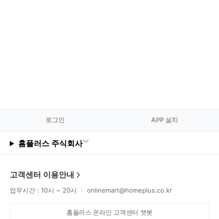
로그
인
APP 설치
홈플러스 주식회사
고객센터 이용안내
업무시간 : 10시 ~ 20시
onlinemart@homeplus.co.kr
홈플러스 온라인 고객센터 챗봇