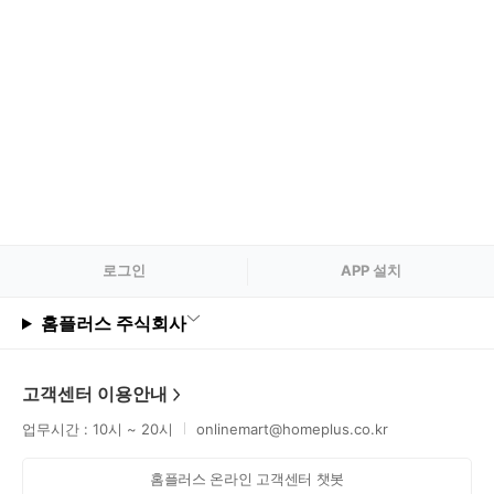
로그
인
APP 설치
홈플러스 주식회사
고객센터 이용안내
업무시간 : 10시 ~ 20시
onlinemart@homeplus.co.kr
홈플러스 온라인 고객센터 챗봇