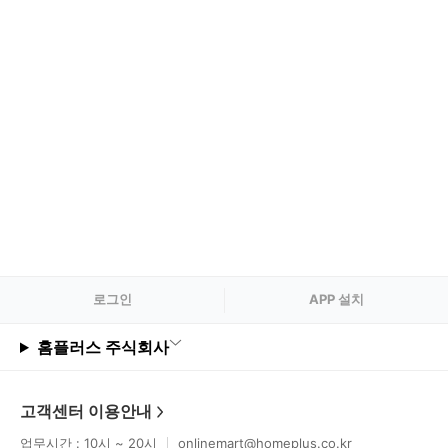
로그
인
APP 설치
홈플러스 주식회사
고객센터 이용안내
업무시간 : 10시 ~ 20시
onlinemart@homeplus.co.kr