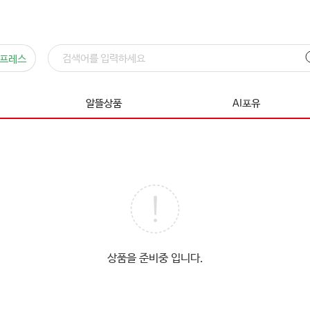
프레스
알뜰상품
AI포유
상품을 준비중 입니다.