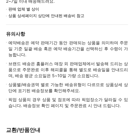
2~7일 이내 배송해드려요.
판매 업체 별 상이
상품 상세페이지 상단에 안내된 배송비 참고
유의사항
예약배송은 예약 판매기간 동안 판매되는 상품을 의미하며 주문
일 기준 일괄 배송 혹은 예약 배송기간을 선택하신 후 수령이 가
능합니다.
브랜드 배송은 홈플러스 매장 외 판매업체에서 발송해 드리는 상
품으로 주문완료 이후 해피콜을 통해 별도로 배송일을 안내드리
며, 배송 평균 소요일은 5~10일 가량 소요됩니다.
상품별/배송권역 별로 가능한 배송유형이 다르므로 상품상세 상
단에 표기된 배송정보를 확인해주세요.
픽업 상품의 경우 상품 및 점포에 따라 픽업장소가 달라질 수 있
습니다. 배송정보 확인 페이지 및 주문완료 시 안내 드립니다.
교환/반품안내