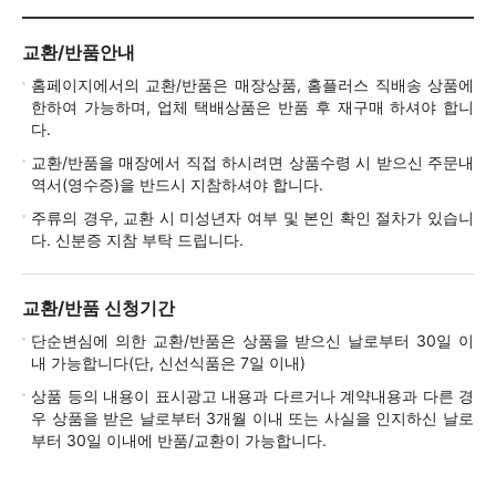
교환/반품안내
홈페이지에서의 교환/반품은 매장상품, 홈플러스 직배송 상품에
한하여 가능하며, 업체 택배상품은 반품 후 재구매 하셔야 합니
다.
교환/반품을 매장에서 직접 하시려면 상품수령 시 받으신 주문내
역서(영수증)을 반드시 지참하셔야 합니다.
주류의 경우, 교환 시 미성년자 여부 및 본인 확인 절차가 있습니
다. 신분증 지참 부탁 드립니다.
교환/반품 신청기간
단순변심에 의한 교환/반품은 상품을 받으신 날로부터 30일 이
내 가능합니다(단, 신선식품은 7일 이내)
상품 등의 내용이 표시광고 내용과 다르거나 계약내용과 다른 경
우 상품을 받은 날로부터 3개월 이내 또는 사실을 인지하신 날로
부터 30일 이내에 반품/교환이 가능합니다.