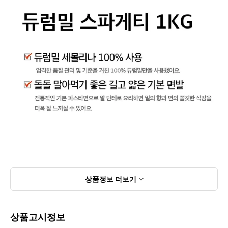
상품정보
더보기
상품고시정보