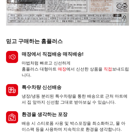
믿고 구매하는 홈플러스
매장에서 직접배송 매직배송!
마법처럼 빠르고 신선하게
홈플러스 대형마트
매장
에서 신선한 상품을
직접
보내드립
니다.
특수차량 신선배송
냉장/냉동 분리된 특수차량을 통한 배송으로 근처 마트에
서 집 앞까지 신선함 그대로 받아보실 수 있습니다.
환경을 생각하는 포장
배송 시 스티로폼 사용 및 박스포장을 최소화하고, 물 아
이스팩 등을 사용하며 지속적으로 환경을 생각합니다.