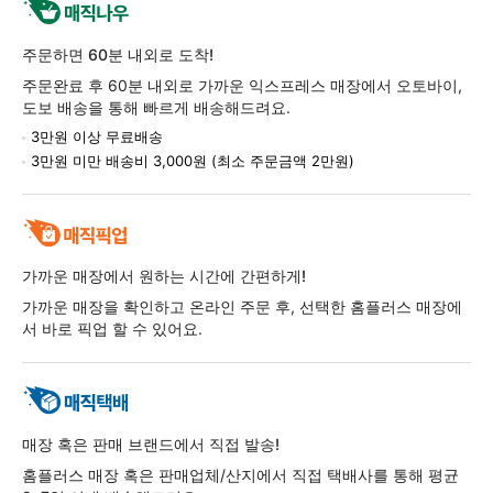
주문하면 60분 내외로 도착!
주문완료 후 60분 내외로 가까운 익스프레스 매장에서 오토바이,
도보 배송을 통해 빠르게 배송해드려요.
3만원 이상 무료배송
3만원 미만 배송비 3,000원 (최소 주문금액 2만원)
가까운 매장에서 원하는 시간에 간편하게!
가까운 매장을 확인하고 온라인 주문 후, 선택한 홈플러스 매장에
서 바로 픽업 할 수 있어요.
매장 혹은 판매 브랜드에서 직접 발송!
홈플러스 매장 혹은 판매업체/산지에서 직접 택배사를 통해 평균