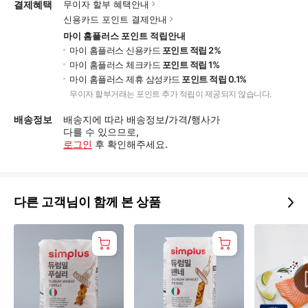
결제혜택
무이자 할부 혜택안내
신용카드 포인트 결제안내
마이 홈플러스 포인트 적립안내
마이 홈플러스 신용카드
포인트 적립 2%
마이 홈플러스 체크카드
포인트 적립 1%
마이 홈플러스 제휴 삼성카드
포인트 적립 0.1%
무이자 할부거래는 포인트 추가 적립이 제공되지 않습니다.
배송정보
배송지에 따라 배송정보/가격/행사가
다를 수 있으므로,
로그인
후 확인해주세요.
다른 고객님이 함께 본 상품