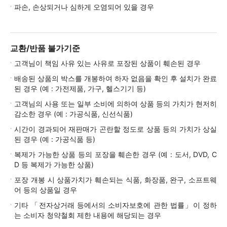
파손, 손상되거나 심하게 오염되어 있을 경우
교환/반품 불가기준
고객님이 책임 사유 있는 사유로 포장된 상품이 훼손된 경우
배송된 상품의 박스를 개봉하여 하자 없음을 확인 후 설치가 완료
된 경우 (예 : 가전제품, 가구, 헬스기기 등)
고객님의 사용 또는 일부 소비에 의하여 상품 등의 가치가 현저히
감소한 경우 (예 : 가공식품, 신선식품)
시간이 경과되어 재판매가 곤란할 정도로 상품 등의 가치가 상실
된 경우 (예 : 가공식품 등)
복제가 가능한 상품 등의 포장을 훼손한 경우 (예 : 도서, DVD, C
D 등 복제가 가능한 상품)
포장 개봉 시 상품가치가 훼손되는 식품, 화장품, 완구, 소프트웨
어 등의 상품일 경우
기타 「전자상거래 등에서의 소비자보호에 관한 법률」이 정하
는 소비자 청약철회 제한 내용에 해당되는 경우