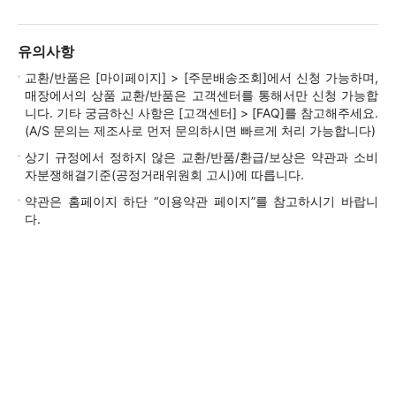
유의사항
교환/반품은 [마이페이지] > [주문배송조회]에서 신청 가능하며,
매장에서의 상품 교환/반품은 고객센터를 통해서만 신청 가능합
니다. 기타 궁금하신 사항은 [고객센터] > [FAQ]를 참고해주세요.
(A/S 문의는 제조사로 먼저 문의하시면 빠르게 처리 가능합니다)
상기 규정에서 정하지 않은 교환/반품/환급/보상은 약관과 소비
자분쟁해결기준(공정거래위원회 고시)에 따릅니다.
약관은 홈페이지 하단 “이용약관 페이지”를 참고하시기 바랍니
다.