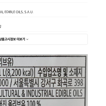
 EDIBLE OILS, S.A.U.
함
상품고시정보
더보기