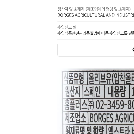
생산자 및 소재지 (제조업체의 명칭 및 소재지)
BORGES AGRICULTURAL AND INDUSTRIAL
수입신고 필
수입식품안전관리특별법에 따른 수입신고를 필