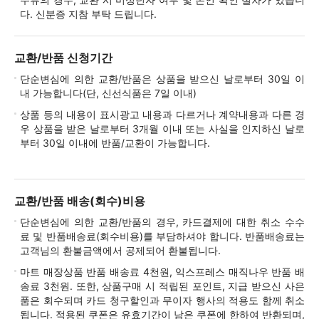
다. 신분증 지참 부탁 드립니다.
교환/반품 신청기간
단순변심에 의한 교환/반품은 상품을 받으신 날로부터 30일 이
내 가능합니다(단, 신선식품은 7일 이내)
상품 등의 내용이 표시광고 내용과 다르거나 계약내용과 다른 경
우 상품을 받은 날로부터 3개월 이내 또는 사실을 인지하신 날로
부터 30일 이내에 반품/교환이 가능합니다.
교환/반품 배송(회수)비용
단순변심에 의한 교환/반품의 경우, 카드결제에 대한 취소 수수
료 및 반품배송료(회수비용)를 부담하셔야 합니다. 반품배송료는
고객님의 환불금액에서 공제되어 환불됩니다.
마트 매장상품 반품 배송료 4천원, 익스프레스 매직나우 반품 배
송료 3천원. 또한, 상품구매 시 적립된 포인트, 지급 받으신 사은
품은 회수되며 카드 청구할인과 무이자 행사의 적용도 함께 취소
됩니다. 적용된 쿠폰은 유효기간이 남은 쿠폰에 한하여 반환되며,