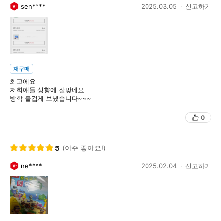
sen****
2025.03.05
신고하기
재구매
최고에요
저희애들 성향에 잘맞네요
방학 즐겁게 보냈습니다~~~
0
5
(아주 좋아요!)
ne****
2025.02.04
신고하기