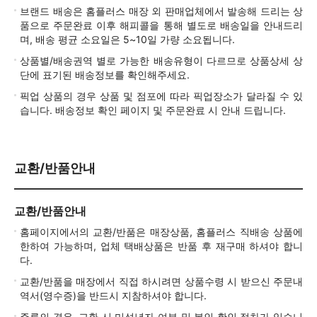
브랜드 배송은 홈플러스 매장 외 판매업체에서 발송해 드리는 상
품으로 주문완료 이후 해피콜을 통해 별도로 배송일을 안내드리
며, 배송 평균 소요일은 5~10일 가량 소요됩니다.
상품별/배송권역 별로 가능한 배송유형이 다르므로 상품상세 상
단에 표기된 배송정보를 확인해주세요.
픽업 상품의 경우 상품 및 점포에 따라 픽업장소가 달라질 수 있
습니다. 배송정보 확인 페이지 및 주문완료 시 안내 드립니다.
교환/반품안내
교환/반품안내
홈페이지에서의 교환/반품은 매장상품, 홈플러스 직배송 상품에
한하여 가능하며, 업체 택배상품은 반품 후 재구매 하셔야 합니
다.
교환/반품을 매장에서 직접 하시려면 상품수령 시 받으신 주문내
역서(영수증)을 반드시 지참하셔야 합니다.
주류의 경우, 교환 시 미성년자 여부 및 본인 확인 절차가 있습니