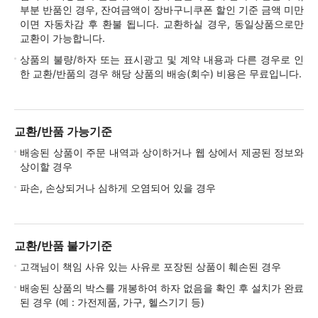
부분 반품인 경우, 잔여금액이 장바구니쿠폰 할인 기준 금액 미만
이면 자동차감 후 환불 됩니다. 교환하실 경우, 동일상품으로만
교환이 가능합니다.
상품의 불량/하자 또는 표시광고 및 계약 내용과 다른 경우로 인
한 교환/반품의 경우 해당 상품의 배송(회수) 비용은 무료입니다.
교환/반품 가능기준
배송된 상품이 주문 내역과 상이하거나 웹 상에서 제공된 정보와
상이할 경우
파손, 손상되거나 심하게 오염되어 있을 경우
교환/반품 불가기준
고객님이 책임 사유 있는 사유로 포장된 상품이 훼손된 경우
배송된 상품의 박스를 개봉하여 하자 없음을 확인 후 설치가 완료
된 경우 (예 : 가전제품, 가구, 헬스기기 등)