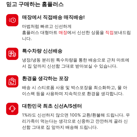
믿고 구매하는 홈플러스
매장에서 직접배송 매직배송!
마법처럼 빠르고 신선하게
홈플러스 대형마트
매장
에서 신선한 상품을
직접
보내드립
니다.
특수차량 신선배송
냉장/냉동 분리된 특수차량을 통한 배송으로 근처 마트에
서 집 앞까지 신선함 그대로 받아보실 수 있습니다.
환경을 생각하는 포장
배송 시 스티로폼 사용 및 박스포장을 최소화하고, 물 아
이스팩 등을 사용하며 지속적으로 환경을 생각합니다.
대한민국 최초 신선A/S센터
1%라도 신선하지 않으면 100% 교환/환불해 드립니다. 우
리가족이 먹는다는 생각으로 신중하고 깐깐하게 골라 신
선함 그대로 집 앞까지 배송해 드립니다.