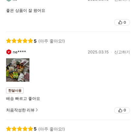
좋은 상품이 잘 왔어요
0
5
(아주 좋아요!)
ne****
2025.03.15
신고하기
한달사용
배송 빠르고 좋아요
처음작성한 리뷰
0
5
(아주 좋아요!)