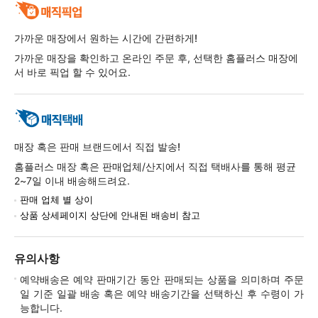
가까운 매장에서 원하는 시간에 간편하게!
가까운 매장을 확인하고 온라인 주문 후, 선택한 홈플러스 매장에
서 바로 픽업 할 수 있어요.
매장 혹은 판매 브랜드에서 직접 발송!
홈플러스 매장 혹은 판매업체/산지에서 직접 택배사를 통해 평균
2~7일 이내 배송해드려요.
판매 업체 별 상이
상품 상세페이지 상단에 안내된 배송비 참고
유의사항
예약배송은 예약 판매기간 동안 판매되는 상품을 의미하며 주문
일 기준 일괄 배송 혹은 예약 배송기간을 선택하신 후 수령이 가
능합니다.