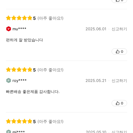
5
(아주 좋아요!)
mu****
2025.06.01
신고하기
편하게 잘 받았습니다
0
5
(아주 좋아요!)
roy****
2025.05.21
신고하기
빠른배송 좋은제품 감사합니다.
0
5
(아주 좋아요!)
mi****
2025.05.10
신고하기