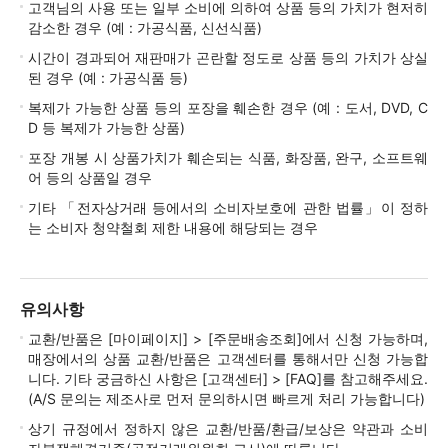
고객님의 사용 또는 일부 소비에 의하여 상품 등의 가치가 현저히
감소한 경우 (예 : 가공식품, 신선식품)
시간이 경과되어 재판매가 곤란할 정도로 상품 등의 가치가 상실
된 경우 (예 : 가공식품 등)
복제가 가능한 상품 등의 포장을 훼손한 경우 (예 : 도서, DVD, C
D 등 복제가 가능한 상품)
포장 개봉 시 상품가치가 훼손되는 식품, 화장품, 완구, 소프트웨
어 등의 상품일 경우
기타 「전자상거래 등에서의 소비자보호에 관한 법률」이 정하
는 소비자 청약철회 제한 내용에 해당되는 경우
유의사항
교환/반품은 [마이페이지] > [주문배송조회]에서 신청 가능하며,
매장에서의 상품 교환/반품은 고객센터를 통해서만 신청 가능합
니다. 기타 궁금하신 사항은 [고객센터] > [FAQ]를 참고해주세요.
(A/S 문의는 제조사로 먼저 문의하시면 빠르게 처리 가능합니다)
상기 규정에서 정하지 않은 교환/반품/환급/보상은 약관과 소비