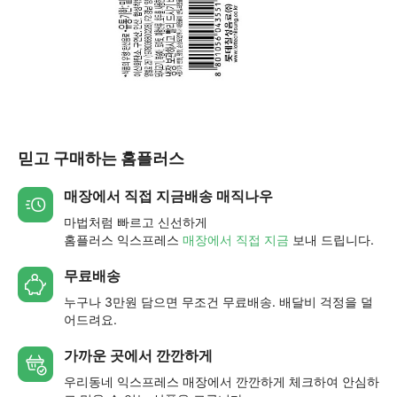
믿고 구매하는 홈플러스
매장에서 직접 지금배송 매직나우
마법처럼 빠르고 신선하게
홈플러스 익스프레스
매장에서 직접 지금
보내 드립니다.
무료배송
누구나 3만원 담으면 무조건 무료배송. 배달비 걱정을 덜
어드려요.
가까운 곳에서 깐깐하게
우리동네 익스프레스 매장에서 깐깐하게 체크하여 안심하