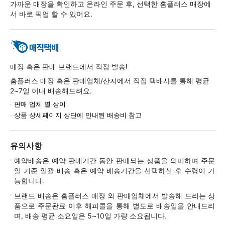
가까운 매장을 확인하고 온라인 주문 후, 선택한 홈플러스 매장에
서 바로 픽업 할 수 있어요.
매장 혹은 판매 브랜드에서 직접 발송!
홈플러스 매장 혹은 판매업체/산지에서 직접 택배사를 통해 평균
2~7일 이내 배송해드려요.
판매 업체 별 상이
상품 상세페이지 상단에 안내된 배송비 참고
유의사항
예약배송은 예약 판매기간 동안 판매되는 상품을 의미하며 주문
일 기준 일괄 배송 혹은 예약 배송기간을 선택하신 후 수령이 가
능합니다.
브랜드 배송은 홈플러스 매장 외 판매업체에서 발송해 드리는 상
품으로 주문완료 이후 해피콜을 통해 별도로 배송일을 안내드리
며, 배송 평균 소요일은 5~10일 가량 소요됩니다.