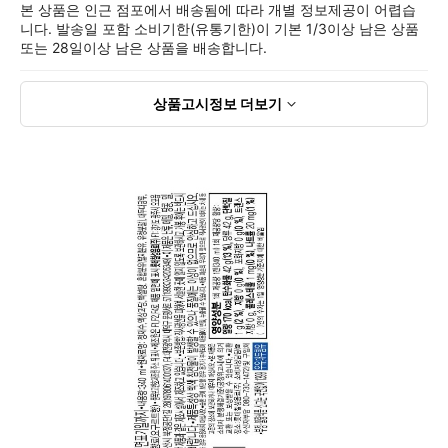
본 상품은 인근 점포에서 배송됨에 따라 개별 정보제공이 어렵습
니다. 발송일 포함 소비기한(유통기한)이 기본 1/3이상 남은 상품
또는 28일이상 남은 상품을 배송합니다.
상품고시정보
더보기