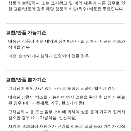
상품의 불량/하자 또는 표시광고 및 계약 내용과 다른 경우로 인
한 교환/반품의 경우 해당 상품의 배송(회수) 비용은 무료입니다.
교환/반품 가능기준
배송된 상품이 주문 내역과 상이하거나 웹 상에서 제공된 정보와
상이할 경우
파손, 손상되거나 심하게 오염되어 있을 경우
교환/반품 불가기준
고객님이 책임 사유 있는 사유로 포장된 상품이 훼손된 경우
배송된 상품의 박스를 개봉하여 하자 없음을 확인 후 설치가 완료
된 경우 (예 : 가전제품, 가구, 헬스기기 등)
고객님의 사용 또는 일부 소비에 의하여 상품 등의 가치가 현저히
감소한 경우 (예 : 가공식품, 신선식품)
시간이 경과되어 재판매가 곤란할 정도로 상품 등의 가치가 상실