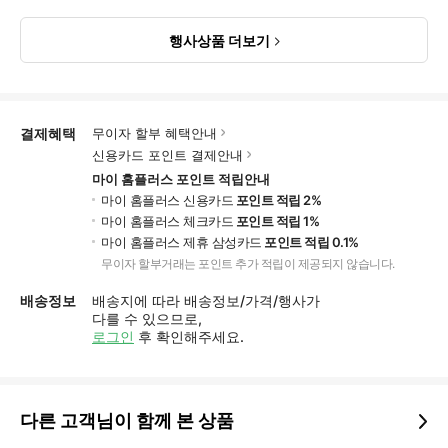
행사상품 더보기
결제혜택
무이자 할부 혜택안내
신용카드 포인트 결제안내
마이 홈플러스 포인트 적립안내
마이 홈플러스 신용카드
포인트 적립 2%
마이 홈플러스 체크카드
포인트 적립 1%
마이 홈플러스 제휴 삼성카드
포인트 적립 0.1%
무이자 할부거래는 포인트 추가 적립이 제공되지 않습니다.
배송정보
배송지에 따라 배송정보/가격/행사가
다를 수 있으므로,
로그인
후 확인해주세요.
다른 고객님이 함께 본 상품