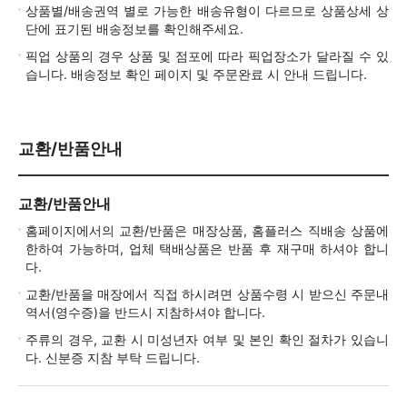
상품별/배송권역 별로 가능한 배송유형이 다르므로 상품상세 상
단에 표기된 배송정보를 확인해주세요.
픽업 상품의 경우 상품 및 점포에 따라 픽업장소가 달라질 수 있
습니다. 배송정보 확인 페이지 및 주문완료 시 안내 드립니다.
교환/반품안내
교환/반품안내
홈페이지에서의 교환/반품은 매장상품, 홈플러스 직배송 상품에
한하여 가능하며, 업체 택배상품은 반품 후 재구매 하셔야 합니
다.
교환/반품을 매장에서 직접 하시려면 상품수령 시 받으신 주문내
역서(영수증)을 반드시 지참하셔야 합니다.
주류의 경우, 교환 시 미성년자 여부 및 본인 확인 절차가 있습니
다. 신분증 지참 부탁 드립니다.