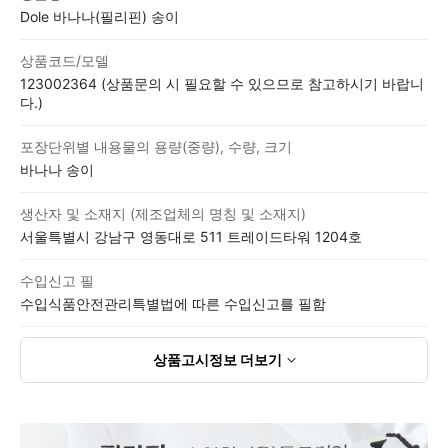
Dole 바나나(필리핀) 송이
상품코드/모델
123002364 (상품문의 시 필요할 수 있으므로 참고하시기 바랍니
다.)
포장단위별 내용물의 용량(중량), 수량, 크기
바나나 송이
생산자 및 소재지 (제조업체의 명칭 및 소재지)
서울특별시 강남구 영동대로 511 트레이드타워 1204호
수입신고 필
수입식품안전관리특별법에 따른 수입신고를 필함
상품고시정보
더보기