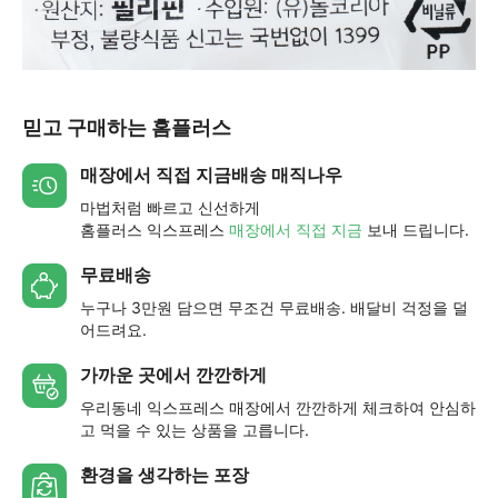
믿고 구매하는 홈플러스
매장에서 직접 지금배송 매직나우
마법처럼 빠르고 신선하게
홈플러스 익스프레스
매장에서 직접 지금
보내 드립니다.
무료배송
누구나 3만원 담으면 무조건 무료배송. 배달비 걱정을 덜
어드려요.
가까운 곳에서 깐깐하게
우리동네 익스프레스 매장에서 깐깐하게 체크하여 안심하
고 먹을 수 있는 상품을 고릅니다.
환경을 생각하는 포장