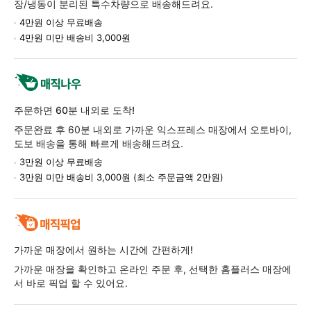
장/냉동이 분리된 특수차량으로 배송해드려요.
4만원 이상 무료배송
4만원 미만 배송비 3,000원
주문하면 60분 내외로 도착!
주문완료 후 60분 내외로 가까운 익스프레스 매장에서 오토바이,
도보 배송을 통해 빠르게 배송해드려요.
3만원 이상 무료배송
3만원 미만 배송비 3,000원 (최소 주문금액 2만원)
가까운 매장에서 원하는 시간에 간편하게!
가까운 매장을 확인하고 온라인 주문 후, 선택한 홈플러스 매장에
서 바로 픽업 할 수 있어요.