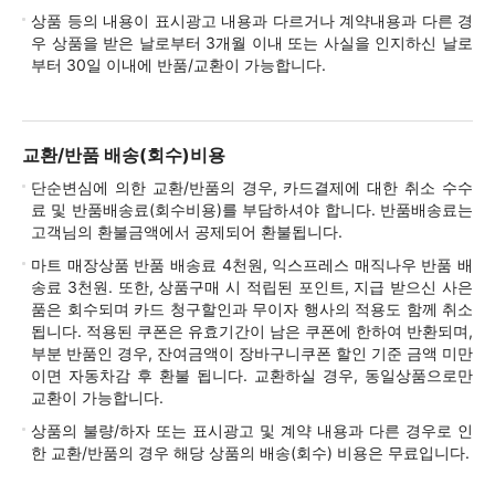
상품 등의 내용이 표시광고 내용과 다르거나 계약내용과 다른 경
우 상품을 받은 날로부터 3개월 이내 또는 사실을 인지하신 날로
부터 30일 이내에 반품/교환이 가능합니다.
교환/반품 배송(회수)비용
단순변심에 의한 교환/반품의 경우, 카드결제에 대한 취소 수수
료 및 반품배송료(회수비용)를 부담하셔야 합니다. 반품배송료는
고객님의 환불금액에서 공제되어 환불됩니다.
마트 매장상품 반품 배송료 4천원, 익스프레스 매직나우 반품 배
송료 3천원. 또한, 상품구매 시 적립된 포인트, 지급 받으신 사은
품은 회수되며 카드 청구할인과 무이자 행사의 적용도 함께 취소
됩니다. 적용된 쿠폰은 유효기간이 남은 쿠폰에 한하여 반환되며,
부분 반품인 경우, 잔여금액이 장바구니쿠폰 할인 기준 금액 미만
이면 자동차감 후 환불 됩니다. 교환하실 경우, 동일상품으로만
교환이 가능합니다.
상품의 불량/하자 또는 표시광고 및 계약 내용과 다른 경우로 인
한 교환/반품의 경우 해당 상품의 배송(회수) 비용은 무료입니다.