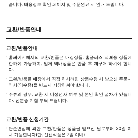
습니다. 배송정보 확인 페이지 및 주문완료 시 안내 드립니다.
교환/반품안내
교환/반품안내
홈페이지에서의 교환/반품은 매장상품, 홈플러스 직배송 상품에
한하여 가능하며, 업체 택배상품은 반품 후 재구매 하셔야 합니
다.
교환/반품을 매장에서 직접 하시려면 상품수령 시 받으신 주문내
역서(영수증)을 반드시 지참하셔야 합니다.
주류의 경우, 교환 시 미성년자 여부 및 본인 확인 절차가 있습니
다. 신분증 지참 부탁 드립니다.
교환/반품 신청기간
단순변심에 의한 교환/반품은 상품을 받으신 날로부터 30일 이
내 가능합니다(단, 신선식품은 7일 이내)