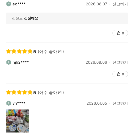
eo****
2026.08.07
신고하기
신선도
신선해요
0
5
(아주 좋아요!)
hjh2****
2026.08.06
신고하기
0
5
(아주 좋아요!)
vn****
2026.01.05
신고하기