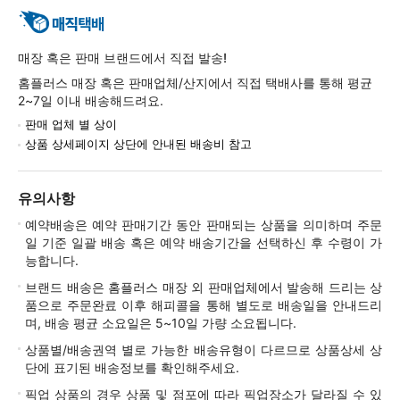
매장 혹은 판매 브랜드에서 직접 발송!
홈플러스 매장 혹은 판매업체/산지에서 직접 택배사를 통해 평균
2~7일 이내 배송해드려요.
판매 업체 별 상이
상품 상세페이지 상단에 안내된 배송비 참고
유의사항
예약배송은 예약 판매기간 동안 판매되는 상품을 의미하며 주문
일 기준 일괄 배송 혹은 예약 배송기간을 선택하신 후 수령이 가
능합니다.
브랜드 배송은 홈플러스 매장 외 판매업체에서 발송해 드리는 상
품으로 주문완료 이후 해피콜을 통해 별도로 배송일을 안내드리
며, 배송 평균 소요일은 5~10일 가량 소요됩니다.
상품별/배송권역 별로 가능한 배송유형이 다르므로 상품상세 상
단에 표기된 배송정보를 확인해주세요.
픽업 상품의 경우 상품 및 점포에 따라 픽업장소가 달라질 수 있