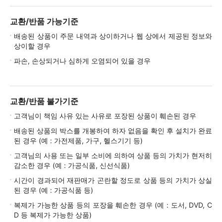
교환/반품 가능기준
배송된 상품이 주문 내역과 상이하거나 웹 상에서 제공된 정보와
상이할 경우
파손, 손상되거나 심하게 오염되어 있을 경우
교환/반품 불가기준
고객님이 책임 사유 있는 사유로 포장된 상품이 훼손된 경우
배송된 상품의 박스를 개봉하여 하자 없음을 확인 후 설치가 완료
된 경우 (예 : 가전제품, 가구, 헬스기기 등)
고객님의 사용 또는 일부 소비에 의하여 상품 등의 가치가 현저히
감소한 경우 (예 : 가공식품, 신선식품)
시간이 경과되어 재판매가 곤란할 정도로 상품 등의 가치가 상실
된 경우 (예 : 가공식품 등)
복제가 가능한 상품 등의 포장을 훼손한 경우 (예 : 도서, DVD, C
D 등 복제가 가능한 상품)