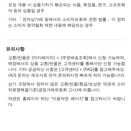
포장 개봉 시 상품가치가 훼손되는 식품, 화장품, 완구, 소프트웨
어 등의 상품일 경우
기타 「전자상거래 등에서의 소비자보호에 관한 법률」이 정하
는 소비자 청약철회 제한 내용에 해당되는 경우
유의사항
교환/반품은 [마이페이지] > [주문배송조회]에서 신청 가능하며,
매장에서의 상품 교환/반품은 고객센터를 통해서만 신청 가능합
니다. 기타 궁금하신 사항은 [고객센터] > [FAQ]를 참고해주세요.
(A/S 문의는 제조사로 먼저 문의하시면 빠르게 처리 가능합니다)
상기 규정에서 정하지 않은 교환/반품/환급/보상은 약관과 소비
자분쟁해결기준(공정거래위원회 고시)에 따릅니다.
약관은 홈페이지 하단 “이용약관 페이지”를 참고하시기 바랍니
다.