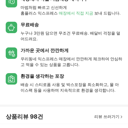
마법처럼 빠르고 신선하게
홈플러스 익스프레스
매장에서 직접 지금
보내 드립니다.
무료배송
누구나 3만원 담으면 무조건 무료배송. 배달비 걱정을 덜
어드려요.
가까운 곳에서 깐깐하게
우리동네 익스프레스 매장에서 깐깐하게 체크하여 안심하
고 먹을 수 있는 상품을 고릅니다.
환경을 생각하는 포장
배송 시 스티로폼 사용 및 박스포장을 최소화하고, 물 아
이스팩 등을 사용하며 지속적으로 환경을 생각합니다.
상품리뷰
98
건
리뷰 쓰러가기