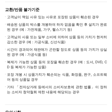
교환/반품 불가기준
고객님이 책임 사유 있는 사유로 포장된 상품이 훼손된 경우
배송된 상품의 박스를 개봉하여 하자 없음을 확인 후 설치가 완료
된 경우 (예 : 가전제품, 가구, 헬스기기 등)
고객님의 사용 또는 일부 소비에 의하여 상품 등의 가치가 현저히
감소한 경우 (예 : 가공식품, 신선식품)
시간이 경과되어 재판매가 곤란할 정도로 상품 등의 가치가 상실
된 경우 (예 : 가공식품 등)
복제가 가능한 상품 등의 포장을 훼손한 경우 (예 : 도서, DVD, C
D 등 복제가 가능한 상품)
포장 개봉 시 상품가치가 훼손되는 식품, 화장품, 완구, 소프트웨
어 등의 상품일 경우
기타 「전자상거래 등에서의 소비자보호에 관한 법률」이 정하
는 소비자 청약철회 제한 내용에 해당되는 경우