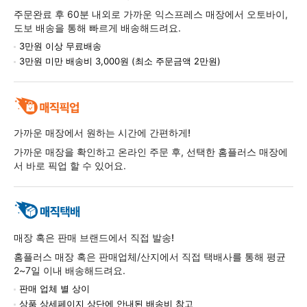
주문완료 후 60분 내외로 가까운 익스프레스 매장에서 오토바이,
도보 배송을 통해 빠르게 배송해드려요.
3만원 이상 무료배송
3만원 미만 배송비 3,000원 (최소 주문금액 2만원)
가까운 매장에서 원하는 시간에 간편하게!
가까운 매장을 확인하고 온라인 주문 후, 선택한 홈플러스 매장에
서 바로 픽업 할 수 있어요.
매장 혹은 판매 브랜드에서 직접 발송!
홈플러스 매장 혹은 판매업체/산지에서 직접 택배사를 통해 평균
2~7일 이내 배송해드려요.
판매 업체 별 상이
상품 상세페이지 상단에 안내된 배송비 참고