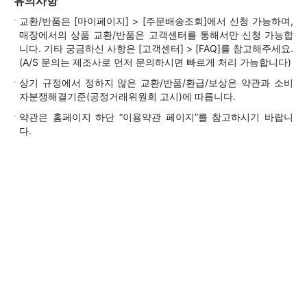
유의사항
교환/반품은 [마이페이지] > [주문배송조회]에서 신청 가능하며,
매장에서의 상품 교환/반품은 고객센터를 통해서만 신청 가능합
니다. 기타 궁금하신 사항은 [고객센터] > [FAQ]를 참고해주세요.
(A/S 문의는 제조사로 먼저 문의하시면 빠르게 처리 가능합니다)
상기 규정에서 정하지 않은 교환/반품/환급/보상은 약관과 소비
자분쟁해결기준(공정거래위원회 고시)에 따릅니다.
약관은 홈페이지 하단 “이용약관 페이지”를 참고하시기 바랍니
다.