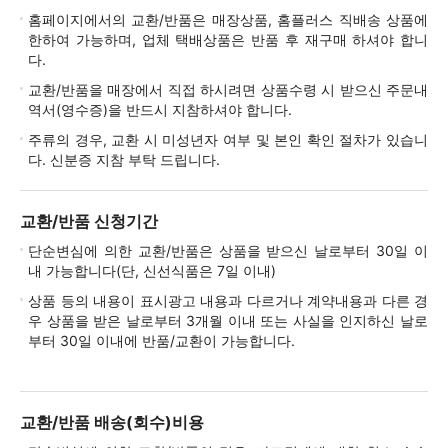
홈페이지에서의 교환/반품은 매장상품, 홈플러스 직배송 상품에
한하여 가능하며, 업체 택배상품은 반품 후 재구매 하셔야 합니
다.
교환/반품을 매장에서 직접 하시려면 상품수령 시 받으신 주문내
역서(영수증)을 반드시 지참하셔야 합니다.
주류의 경우, 교환 시 미성년자 여부 및 본인 확인 절차가 있습니
다. 신분증 지참 부탁 드립니다.
교환/반품 신청기간
단순변심에 의한 교환/반품은 상품을 받으신 날로부터 30일 이
내 가능합니다(단, 신선식품은 7일 이내)
상품 등의 내용이 표시광고 내용과 다르거나 계약내용과 다른 경
우 상품을 받은 날로부터 3개월 이내 또는 사실을 인지하신 날로
부터 30일 이내에 반품/교환이 가능합니다.
교환/반품 배송(회수)비용