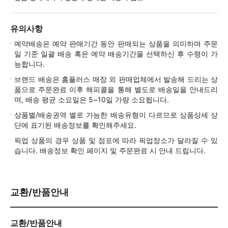
유의사항
예약배송은 예약 판매기간 동안 판매되는 상품을 의미하며 주문
일 기준 일괄 배송 혹은 예약 배송기간을 선택하신 후 수령이 가
능합니다.
브랜드 배송은 홈플러스 매장 외 판매업체에서 발송해 드리는 상
품으로 주문완료 이후 해피콜을 통해 별도로 배송일을 안내드리
며, 배송 평균 소요일은 5~10일 가량 소요됩니다.
상품별/배송권역 별로 가능한 배송유형이 다르므로 상품상세 상
단에 표기된 배송정보를 확인해주세요.
픽업 상품의 경우 상품 및 점포에 따라 픽업장소가 달라질 수 있
습니다. 배송정보 확인 페이지 및 주문완료 시 안내 드립니다.
교환/반품안내
교환/반품안내