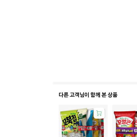
다른 고객님이 함께 본 상품