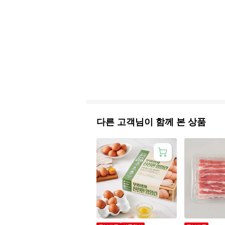
다른 고객님이 함께 본 상품