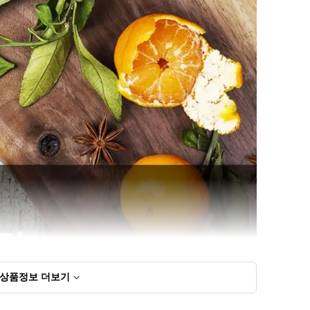
상품정보
더보기