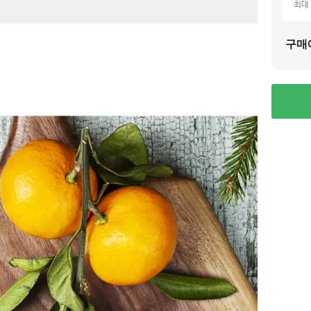
최대
구매