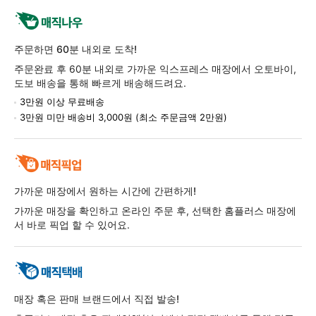
주문하면 60분 내외로 도착!
주문완료 후 60분 내외로 가까운 익스프레스 매장에서 오토바이,
도보 배송을 통해 빠르게 배송해드려요.
3만원 이상 무료배송
3만원 미만 배송비 3,000원 (최소 주문금액 2만원)
가까운 매장에서 원하는 시간에 간편하게!
가까운 매장을 확인하고 온라인 주문 후, 선택한 홈플러스 매장에
서 바로 픽업 할 수 있어요.
매장 혹은 판매 브랜드에서 직접 발송!