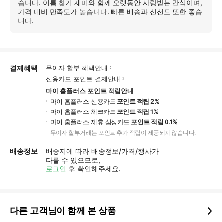
히
습니다. 이름 찾기 재미와 함께 오랫동안 사랑받는 간식이며,
보
가격 대비 만족도가 높습니다. 빠른 배송과 신선도 또한 좋습
기
니다.
결제혜택
무이자 할부 혜택안내
신용카드 포인트 결제안내
마이 홈플러스 포인트 적립안내
마이 홈플러스 신용카드
포인트 적립 2%
마이 홈플러스 체크카드
포인트 적립 1%
마이 홈플러스 제휴 삼성카드
포인트 적립 0.1%
무이자 할부거래는 포인트 추가 적립이 제공되지 않습니다.
배송정보
배송지에 따라 배송정보/가격/행사가
다를 수 있으므로,
로그인
후 확인해주세요.
다른 고객님이 함께 본 상품