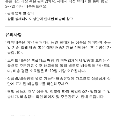
홈플러스 매장 혹은 판매업체/산지에서 직접 택배사를 통해 평균
2~7일 이내 배송해드려요.
판매 업체 별 상이
상품 상세페이지 상단에 안내된 배송비 참고
유의사항
예약배송은 예약 판매기간 동안 판매되는 상품을 의미하며 주문
일 기준 일괄 배송 혹은 예약 배송기간을 선택하신 후 수령이 가
능합니다.
브랜드 배송은 홈플러스 매장 외 판매업체에서 발송해 드리는 상
품으로 주문완료 이후 해피콜을 통해 별도로 배송일을 안내드리
며, 배송 평균 소요일은 5~10일 가량 소요됩니다.
상품별/배송권역 별로 가능한 배송유형이 다르므로 상품상세 상
단에 표기된 배송정보를 확인해주세요.
픽업 상품의 경우 상품 및 점포에 따라 픽업장소가 달라질 수 있
습니다. 배송정보 확인 페이지 및 주문완료 시 안내 드립니다.