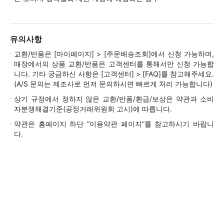
유의사항
교환/반품은 [마이페이지] > [주문배송조회]에서 신청 가능하며,
매장에서의 상품 교환/반품은 고객센터를 통해서만 신청 가능합
니다. 기타 궁금하신 사항은 [고객센터] > [FAQ]를 참고해주세요.
(A/S 문의는 제조사로 먼저 문의하시면 빠르게 처리 가능합니다)
상기 규정에서 정하지 않은 교환/반품/환급/보상은 약관과 소비
자분쟁해결기준(공정거래위원회 고시)에 따릅니다.
약관은 홈페이지 하단 “이용약관 페이지”를 참고하시기 바랍니
다.