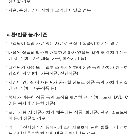
상이할 경우
파손, 손상되거나 심하게 오염되어 있을 경우
교환/반품 불가기준
고객님이 책임 사유 있는 사유로 포장된 상품이 훼손된 경우
배송된 상품의 박스를 개봉하여 하자 없음을 확인 후 설치가 완료
된 경우 (예 : 가전제품, 가구, 헬스기기 등)
고객님의 사용 또는 일부 소비에 의하여 상품 등의 가치가 현저히
감소한 경우 (예 : 가공식품, 신선식품)
시간이 경과되어 재판매가 곤란할 정도로 상품 등의 가치가 상실
된 경우 (예 : 가공식품 등)
복제가 가능한 상품 등의 포장을 훼손한 경우 (예 : 도서, DVD, C
D 등 복제가 가능한 상품)
포장 개봉 시 상품가치가 훼손되는 식품, 화장품, 완구, 소프트웨
어 등의 상품일 경우
기타 「전자상거래 등에서의 소비자보호에 관한 법률」이 정하
는 소비자 청약철회 제한 내용에 해당되는 경우