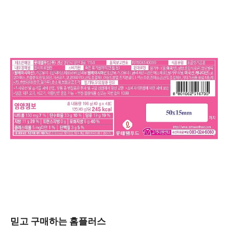
믿고 구매하는 홈플러스