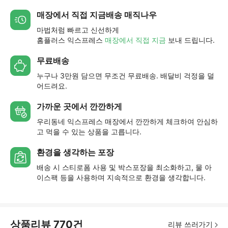
매장에서 직접 지금배송 매직나우
마법처럼 빠르고 신선하게
홈플러스 익스프레스
매장에서 직접 지금
보내 드립니다.
무료배송
누구나 3만원 담으면 무조건 무료배송. 배달비 걱정을 덜
어드려요.
가까운 곳에서 깐깐하게
우리동네 익스프레스 매장에서 깐깐하게 체크하여 안심하
고 먹을 수 있는 상품을 고릅니다.
환경을 생각하는 포장
배송 시 스티로폼 사용 및 박스포장을 최소화하고, 물 아
이스팩 등을 사용하며 지속적으로 환경을 생각합니다.
상품리뷰
770
건
리뷰 쓰러가기