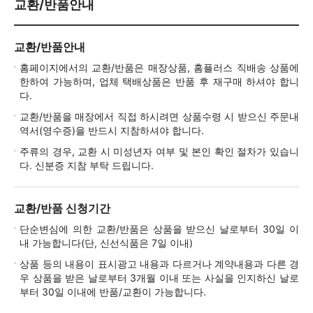
교환/반품안내
교환/반품안내
홈페이지에서의 교환/반품은 매장상품, 홈플러스 직배송 상품에
한하여 가능하며, 업체 택배상품은 반품 후 재구매 하셔야 합니
다.
교환/반품을 매장에서 직접 하시려면 상품수령 시 받으신 주문내
역서(영수증)을 반드시 지참하셔야 합니다.
주류의 경우, 교환 시 미성년자 여부 및 본인 확인 절차가 있습니
다. 신분증 지참 부탁 드립니다.
교환/반품 신청기간
단순변심에 의한 교환/반품은 상품을 받으신 날로부터 30일 이
내 가능합니다(단, 신선식품은 7일 이내)
상품 등의 내용이 표시광고 내용과 다르거나 계약내용과 다른 경
우 상품을 받은 날로부터 3개월 이내 또는 사실을 인지하신 날로
부터 30일 이내에 반품/교환이 가능합니다.