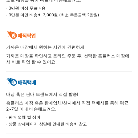
3만원 이상 무료배송
3만원 미만 배송비 3,000원 (최소 주문금액 2만원)
가까운 매장에서 원하는 시간에 간편하게!
가까운 매장을 확인하고 온라인 주문 후, 선택한 홈플러스 매장에
서 바로 픽업 할 수 있어요.
매장 혹은 판매 브랜드에서 직접 발송!
홈플러스 매장 혹은 판매업체/산지에서 직접 택배사를 통해 평균
2~7일 이내 배송해드려요.
판매 업체 별 상이
상품 상세페이지 상단에 안내된 배송비 참고