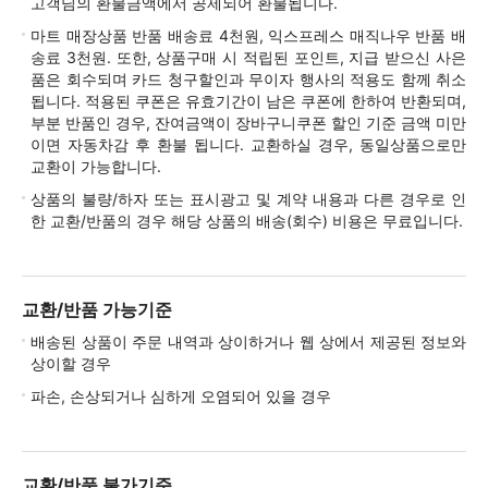
고객님의 환불금액에서 공제되어 환불됩니다.
마트 매장상품 반품 배송료 4천원, 익스프레스 매직나우 반품 배
송료 3천원. 또한, 상품구매 시 적립된 포인트, 지급 받으신 사은
품은 회수되며 카드 청구할인과 무이자 행사의 적용도 함께 취소
됩니다. 적용된 쿠폰은 유효기간이 남은 쿠폰에 한하여 반환되며,
부분 반품인 경우, 잔여금액이 장바구니쿠폰 할인 기준 금액 미만
이면 자동차감 후 환불 됩니다. 교환하실 경우, 동일상품으로만
교환이 가능합니다.
상품의 불량/하자 또는 표시광고 및 계약 내용과 다른 경우로 인
한 교환/반품의 경우 해당 상품의 배송(회수) 비용은 무료입니다.
교환/반품 가능기준
배송된 상품이 주문 내역과 상이하거나 웹 상에서 제공된 정보와
상이할 경우
파손, 손상되거나 심하게 오염되어 있을 경우
교환/반품 불가기준