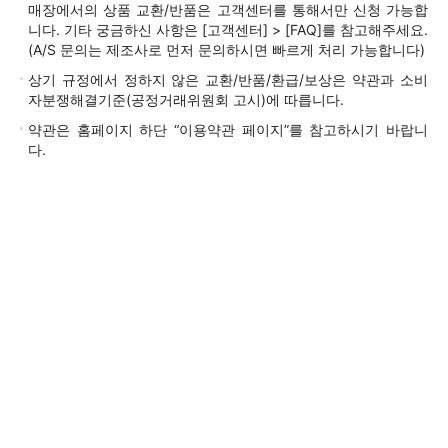
매장에서의 상품 교환/반품은 고객센터를 통해서만 신청 가능합
니다. 기타 궁금하신 사항은 [고객센터] > [FAQ]를 참고해주세요.
(A/S 문의는 제조사로 먼저 문의하시면 빠르게 처리 가능합니다)
상기 규정에서 정하지 않은 교환/반품/환급/보상은 약관과 소비
자분쟁해결기준(공정거래위원회 고시)에 따릅니다.
약관은 홈페이지 하단 “이용약관 페이지”를 참고하시기 바랍니
다.