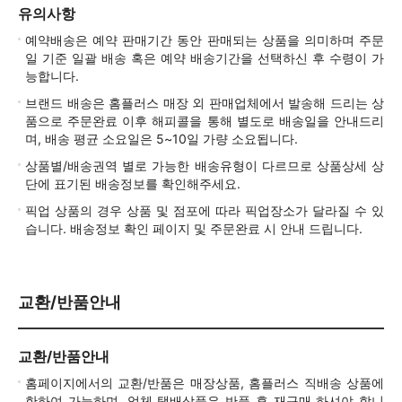
유의사항
예약배송은 예약 판매기간 동안 판매되는 상품을 의미하며 주문
일 기준 일괄 배송 혹은 예약 배송기간을 선택하신 후 수령이 가
능합니다.
브랜드 배송은 홈플러스 매장 외 판매업체에서 발송해 드리는 상
품으로 주문완료 이후 해피콜을 통해 별도로 배송일을 안내드리
며, 배송 평균 소요일은 5~10일 가량 소요됩니다.
상품별/배송권역 별로 가능한 배송유형이 다르므로 상품상세 상
단에 표기된 배송정보를 확인해주세요.
픽업 상품의 경우 상품 및 점포에 따라 픽업장소가 달라질 수 있
습니다. 배송정보 확인 페이지 및 주문완료 시 안내 드립니다.
교환/반품안내
교환/반품안내
홈페이지에서의 교환/반품은 매장상품, 홈플러스 직배송 상품에
한하여 가능하며, 업체 택배상품은 반품 후 재구매 하셔야 합니