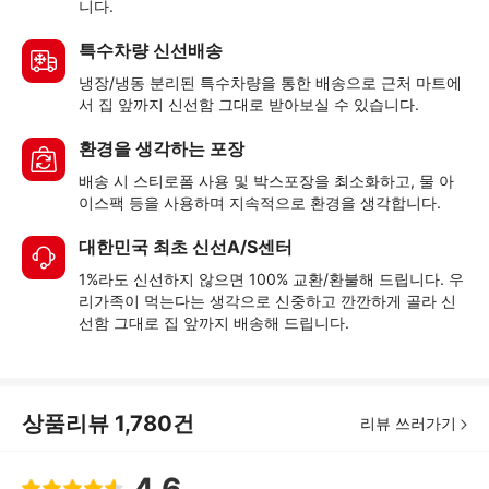
니다.
특수차량 신선배송
냉장/냉동 분리된 특수차량을 통한 배송으로 근처 마트에
서 집 앞까지 신선함 그대로 받아보실 수 있습니다.
환경을 생각하는 포장
배송 시 스티로폼 사용 및 박스포장을 최소화하고, 물 아
이스팩 등을 사용하며 지속적으로 환경을 생각합니다.
대한민국 최초 신선A/S센터
1%라도 신선하지 않으면 100% 교환/환불해 드립니다. 우
리가족이 먹는다는 생각으로 신중하고 깐깐하게 골라 신
선함 그대로 집 앞까지 배송해 드립니다.
상품리뷰
1,780
건
리뷰 쓰러가기