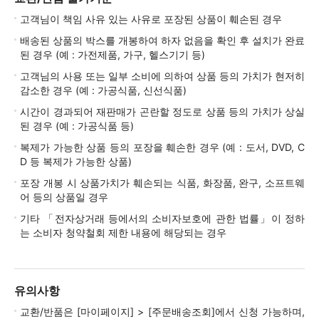
고객님이 책임 사유 있는 사유로 포장된 상품이 훼손된 경우
배송된 상품의 박스를 개봉하여 하자 없음을 확인 후 설치가 완료
된 경우 (예 : 가전제품, 가구, 헬스기기 등)
고객님의 사용 또는 일부 소비에 의하여 상품 등의 가치가 현저히
감소한 경우 (예 : 가공식품, 신선식품)
시간이 경과되어 재판매가 곤란할 정도로 상품 등의 가치가 상실
된 경우 (예 : 가공식품 등)
복제가 가능한 상품 등의 포장을 훼손한 경우 (예 : 도서, DVD, C
D 등 복제가 가능한 상품)
포장 개봉 시 상품가치가 훼손되는 식품, 화장품, 완구, 소프트웨
어 등의 상품일 경우
기타 「전자상거래 등에서의 소비자보호에 관한 법률」이 정하
는 소비자 청약철회 제한 내용에 해당되는 경우
유의사항
교환/반품은 [마이페이지] > [주문배송조회]에서 신청 가능하며,