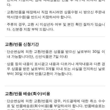
다.
교환/반품을 매장에서 직접 하시려면 상품수령 시 받으신 주문내
역서(영수증)을 반드시 지참하셔야 합니다.
주류의 경우, 교환 시 미성년자 여부 및 본인 확인 절차가 있습니
다. 신분증 지참 부탁 드립니다.
교환/반품 신청기간
단순변심에 의한 교환/반품은 상품을 받으신 날로부터 30일 이
내 가능합니다(단, 신선식품은 7일 이내)
상품 등의 내용이 표시광고 내용과 다르거나 계약내용과 다른 경
우 상품을 받은 날로부터 3개월 이내 또는 사실을 인지하신 날로
부터 30일 이내에 반품/교환이 가능합니다.
교환/반품 배송(회수)비용
단순변심에 의한 교환/반품의 경우, 카드결제에 대한 취소 수수
료 및 반품배송료(회수비용)를 부담하셔야 합니다. 반품배송료는