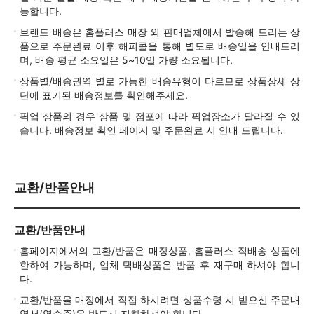
능합니다.
브랜드 배송은 홈플러스 매장 외 판매업체에서 발송해 드리는 상
품으로 주문완료 이후 해피콜을 통해 별도로 배송일을 안내드리
며, 배송 평균 소요일은 5~10일 가량 소요됩니다.
상품별/배송권역 별로 가능한 배송유형이 다르므로 상품상세 상
단에 표기된 배송정보를 확인해주세요.
픽업 상품의 경우 상품 및 점포에 따라 픽업장소가 달라질 수 있
습니다. 배송정보 확인 페이지 및 주문완료 시 안내 드립니다.
교환/반품안내
교환/반품안내
홈페이지에서의 교환/반품은 매장상품, 홈플러스 직배송 상품에
한하여 가능하며, 업체 택배상품은 반품 후 재구매 하셔야 합니
다.
교환/반품을 매장에서 직접 하시려면 상품수령 시 받으신 주문내
역서(영수증)을 반드시 지참하셔야 합니다.