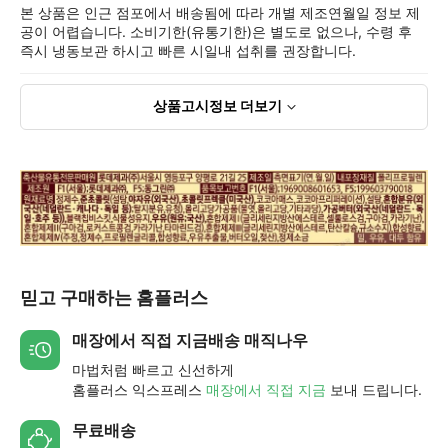
본 상품은 인근 점포에서 배송됨에 따라 개별 제조연월일 정보 제
공이 어렵습니다. 소비기한(유통기한)은 별도로 없으나, 수령 후
즉시 냉동보관 하시고 빠른 시일내 섭취를 권장합니다.
상품고시정보
더보기
믿고 구매하는 홈플러스
매장에서 직접 지금배송 매직나우
마법처럼 빠르고 신선하게
홈플러스 익스프레스
매장에서 직접 지금
보내 드립니다.
무료배송