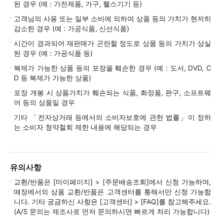
된 경우 (예 : 가전제품, 가구, 헬스기기 등)
고객님의 사용 또는 일부 소비에 의하여 상품 등의 가치가 현저히
감소한 경우 (예 : 가공식품, 신선식품)
시간이 경과되어 재판매가 곤란할 정도로 상품 등의 가치가 상실
된 경우 (예 : 가공식품 등)
복제가 가능한 상품 등의 포장을 훼손한 경우 (예 : 도서, DVD, C
D 등 복제가 가능한 상품)
포장 개봉 시 상품가치가 훼손되는 식품, 화장품, 완구, 소프트웨
어 등의 상품일 경우
기타 「전자상거래 등에서의 소비자보호에 관한 법률」이 정하
는 소비자 청약철회 제한 내용에 해당되는 경우
유의사항
교환/반품은 [마이페이지] > [주문배송조회]에서 신청 가능하며,
매장에서의 상품 교환/반품은 고객센터를 통해서만 신청 가능합
니다. 기타 궁금하신 사항은 [고객센터] > [FAQ]를 참고해주세요.
(A/S 문의는 제조사로 먼저 문의하시면 빠르게 처리 가능합니다)