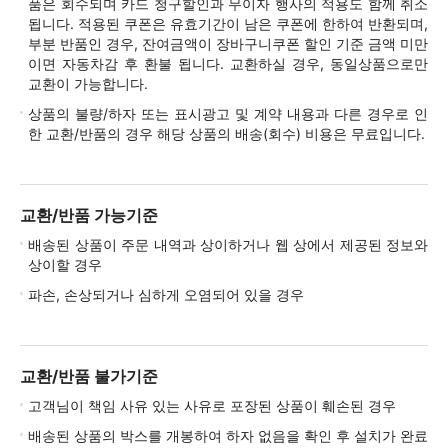
품은 회수되며 카드 청구할인과 무이자 행사의 적용도 함께 취소
됩니다. 적용된 쿠폰은 유효기간이 남은 쿠폰에 한하여 반환되며,
부분 반품인 경우, 잔여금액이 장바구니쿠폰 할인 기준 금액 미만
이면 자동차감 후 환불 됩니다. 교환하실 경우, 동일상품으로만
교환이 가능합니다.
상품의 불량/하자 또는 표시광고 및 계약 내용과 다른 경우로 인
한 교환/반품의 경우 해당 상품의 배송(회수) 비용은 무료입니다.
교환/반품 가능기준
배송된 상품이 주문 내역과 상이하거나 웹 상에서 제공된 정보와
상이할 경우
파손, 손상되거나 심하게 오염되어 있을 경우
교환/반품 불가기준
고객님이 책임 사유 있는 사유로 포장된 상품이 훼손된 경우
배송된 상품의 박스를 개봉하여 하자 없음을 확인 후 설치가 완료