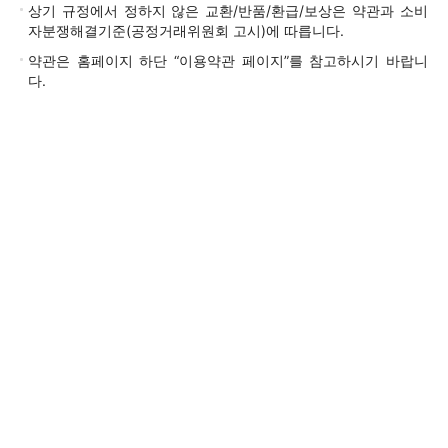
상기 규정에서 정하지 않은 교환/반품/환급/보상은 약관과 소비
자분쟁해결기준(공정거래위원회 고시)에 따릅니다.
약관은 홈페이지 하단 “이용약관 페이지”를 참고하시기 바랍니
다.