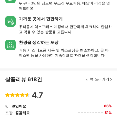
누구나 3만원 담으면 무조건 무료배송. 배달비 걱정을 덜
어드려요.
가까운 곳에서 깐깐하게
우리동네 익스프레스 매장에서 깐깐하게 체크하여 안심하
고 먹을 수 있는 상품을 고릅니다.
환경을 생각하는 포장
배송 시 스티로폼 사용 및 박스포장을 최소화하고, 물 아
이스팩 등을 사용하며 지속적으로 환경을 생각합니다.
상품리뷰
618
건
리뷰 쓰러가기
4.7
86%
맛
맛있어요
81%
포장
꼼꼼해요