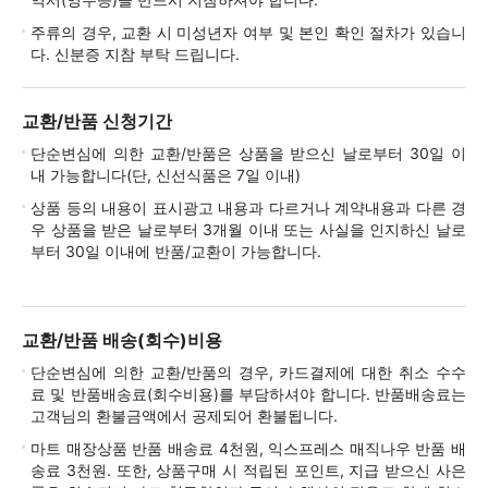
주류의 경우, 교환 시 미성년자 여부 및 본인 확인 절차가 있습니
다. 신분증 지참 부탁 드립니다.
교환/반품 신청기간
단순변심에 의한 교환/반품은 상품을 받으신 날로부터 30일 이
내 가능합니다(단, 신선식품은 7일 이내)
상품 등의 내용이 표시광고 내용과 다르거나 계약내용과 다른 경
우 상품을 받은 날로부터 3개월 이내 또는 사실을 인지하신 날로
부터 30일 이내에 반품/교환이 가능합니다.
교환/반품 배송(회수)비용
단순변심에 의한 교환/반품의 경우, 카드결제에 대한 취소 수수
료 및 반품배송료(회수비용)를 부담하셔야 합니다. 반품배송료는
고객님의 환불금액에서 공제되어 환불됩니다.
마트 매장상품 반품 배송료 4천원, 익스프레스 매직나우 반품 배
송료 3천원. 또한, 상품구매 시 적립된 포인트, 지급 받으신 사은