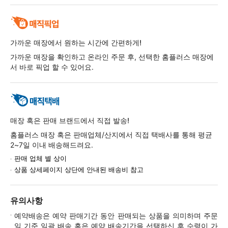
가까운 매장에서 원하는 시간에 간편하게!
가까운 매장을 확인하고 온라인 주문 후, 선택한 홈플러스 매장에
서 바로 픽업 할 수 있어요.
매장 혹은 판매 브랜드에서 직접 발송!
홈플러스 매장 혹은 판매업체/산지에서 직접 택배사를 통해 평균
2~7일 이내 배송해드려요.
판매 업체 별 상이
상품 상세페이지 상단에 안내된 배송비 참고
유의사항
예약배송은 예약 판매기간 동안 판매되는 상품을 의미하며 주문
일 기준 일괄 배송 혹은 예약 배송기간을 선택하신 후 수령이 가