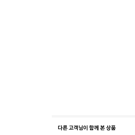
다른 고객님이 함께 본 상품