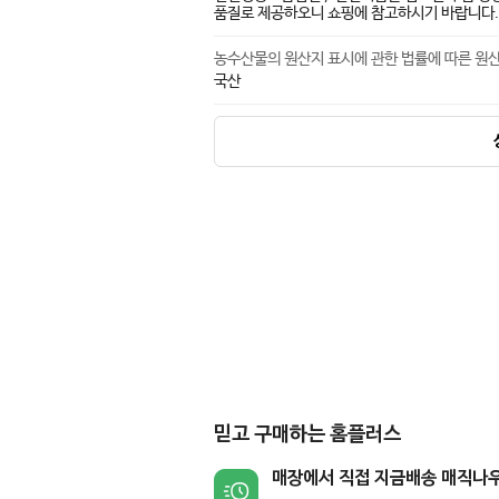
품질로 제공하오니 쇼핑에 참고하시기 바랍니다.
농수산물의 원산지 표시에 관한 법률에 따른 원
국산
믿고 구매하는 홈플러스
매장에서 직접 지금배송 매직나