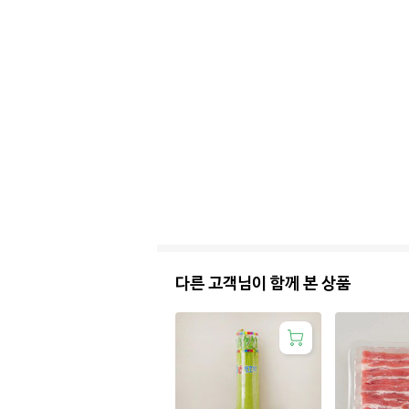
다른 고객님이 함께 본 상품