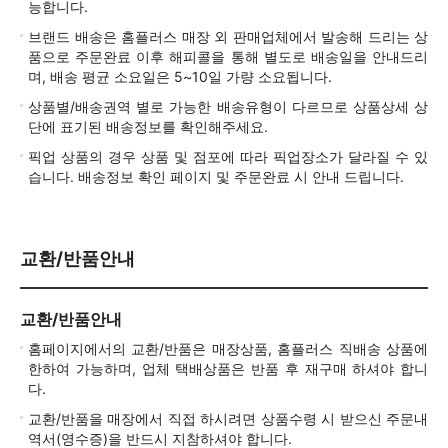
능합니다.
브랜드 배송은 홈플러스 매장 외 판매업체에서 발송해 드리는 상
품으로 주문완료 이후 해피콜을 통해 별도로 배송일을 안내드리
며, 배송 평균 소요일은 5~10일 가량 소요됩니다.
상품별/배송권역 별로 가능한 배송유형이 다르므로 상품상세 상
단에 표기된 배송정보를 확인해주세요.
픽업 상품의 경우 상품 및 점포에 따라 픽업장소가 달라질 수 있
습니다. 배송정보 확인 페이지 및 주문완료 시 안내 드립니다.
교환/반품안내
교환/반품안내
홈페이지에서의 교환/반품은 매장상품, 홈플러스 직배송 상품에
한하여 가능하며, 업체 택배상품은 반품 후 재구매 하셔야 합니
다.
교환/반품을 매장에서 직접 하시려면 상품수령 시 받으신 주문내
역서(영수증)을 반드시 지참하셔야 합니다.