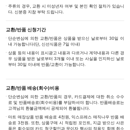
주류의 경우, 교환 시 미성년자 여부 및 본인 확인 절차가 있습니
다. 신분증 지참 부탁 드립니다.
교환/반품 신청기간
단순변심에 의한 교환/반품은 상품을 받으신 날로부터 30일 이
내 가능합니다(단, 신선식품은 7일 이내)
상품 등의 내용이 표시광고 내용과 다르거나 계약내용과 다른 경
우 상품을 받은 날로부터 3개월 이내 또는 사실을 인지하신 날로
부터 30일 이내에 반품/교환이 가능합니다.
교환/반품 배송(회수)비용
단순변심에 의한 교환/반품의 경우, 카드결제에 대한 취소 수수
료 및 반품배송료(회수비용)를 부담하셔야 합니다. 반품배송료는
고객님의 환불금액에서 공제되어 환불됩니다.
마트 매장상품 반품 배송료 4천원, 익스프레스 매직나우 반품 배
송료 3천원. 또한, 상품구매 시 적립된 포인트, 지급 받으신 사은
품은 회수되며 카드 청구할인과 무이자 행사의 적용도 함께 취소