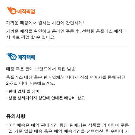
가까운 매장에서 원하는 시간에 간편하게!
가까운 매장을 확인하고 온라인 주문 후, 선택한 홈플러스 매장에
서 바로 픽업 할 수 있어요.
매장 혹은 판매 브랜드에서 직접 발송!
홈플러스 매장 혹은 판매업체/산지에서 직접 택배사를 통해 평균
2~7일 이내 배송해드려요.
판매 업체 별 상이
상품 상세페이지 상단에 안내된 배송비 참고
유의사항
예약배송은 예약 판매기간 동안 판매되는 상품을 의미하며 주문
일 기준 일괄 배송 혹은 예약 배송기간을 선택하신 후 수령이 가