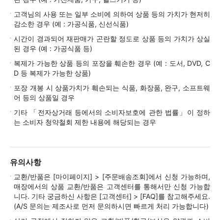
고객님의 사용 또는 일부 소비에 의하여 상품 등의 가치가 현저히
감소한 경우 (예 : 가공식품, 신선식품)
시간이 경과되어 재판매가 곤란할 정도로 상품 등의 가치가 상실
된 경우 (예 : 가공식품 등)
복제가 가능한 상품 등의 포장을 훼손한 경우 (예 : 도서, DVD, C
D 등 복제가 가능한 상품)
포장 개봉 시 상품가치가 훼손되는 식품, 화장품, 완구, 소프트웨
어 등의 상품일 경우
기타 「전자상거래 등에서의 소비자보호에 관한 법률」이 정하
는 소비자 청약철회 제한 내용에 해당되는 경우
유의사항
교환/반품은 [마이페이지] > [주문배송조회]에서 신청 가능하며,
매장에서의 상품 교환/반품은 고객센터를 통해서만 신청 가능합
니다. 기타 궁금하신 사항은 [고객센터] > [FAQ]를 참고해주세요.
(A/S 문의는 제조사로 먼저 문의하시면 빠르게 처리 가능합니다)