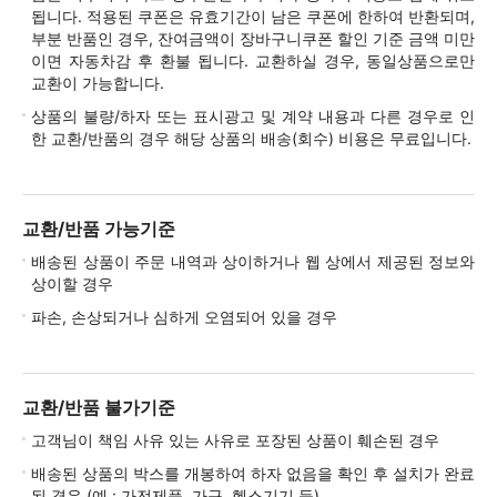
됩니다. 적용된 쿠폰은 유효기간이 남은 쿠폰에 한하여 반환되며,
부분 반품인 경우, 잔여금액이 장바구니쿠폰 할인 기준 금액 미만
이면 자동차감 후 환불 됩니다. 교환하실 경우, 동일상품으로만
교환이 가능합니다.
상품의 불량/하자 또는 표시광고 및 계약 내용과 다른 경우로 인
한 교환/반품의 경우 해당 상품의 배송(회수) 비용은 무료입니다.
교환/반품 가능기준
배송된 상품이 주문 내역과 상이하거나 웹 상에서 제공된 정보와
상이할 경우
파손, 손상되거나 심하게 오염되어 있을 경우
교환/반품 불가기준
고객님이 책임 사유 있는 사유로 포장된 상품이 훼손된 경우
배송된 상품의 박스를 개봉하여 하자 없음을 확인 후 설치가 완료
된 경우 (예 : 가전제품, 가구, 헬스기기 등)