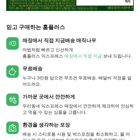
믿고 구매하는 홈플러스
매장에서 직접 지금배송 매직나우
마법처럼 빠르고 신선하게
홈플러스 익스프레스
매장에서 직접 지금
보내 드립니다.
무료배송
누구나 3만원 담으면 무조건 무료배송. 배달비 걱정을 덜
어드려요.
가까운 곳에서 깐깐하게
우리동네 익스프레스 매장에서 깐깐하게 체크하여 안심하
고 먹을 수 있는 상품을 고릅니다.
환경을 생각하는 포장
배송 시 스티로폼 사용 및 박스포장을 최소화하고, 물 아